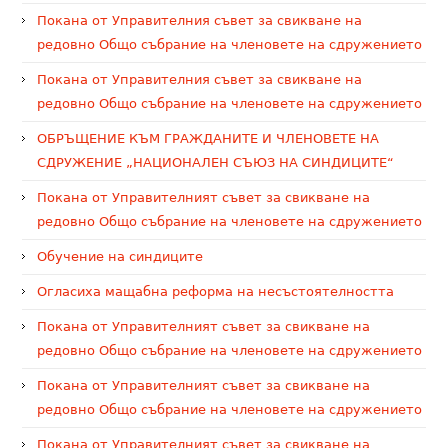
Покана от Управителния съвет за свикване на
редовно Общо събрание на членовете на сдружението
Покана от Управителния съвет за свикване на
редовно Общо събрание на членовете на сдружението
ОБРЪЩЕНИЕ КЪМ ГРАЖДАНИТЕ И ЧЛЕНОВЕТЕ НА
СДРУЖЕНИЕ „НАЦИОНАЛЕН СЪЮЗ НА СИНДИЦИТЕ“
Покана от Управителният съвет за свикване на
редовно Общо събрание на членовете на сдружението
Обучение на синдиците
Огласиха мащабна реформа на несъстоятелността
Покана от Управителният съвет за свикване на
редовно Общо събрание на членовете на сдружението
Покана от Управителният съвет за свикване на
редовно Общо събрание на членовете на сдружението
Покана от Управителният съвет за свикване на